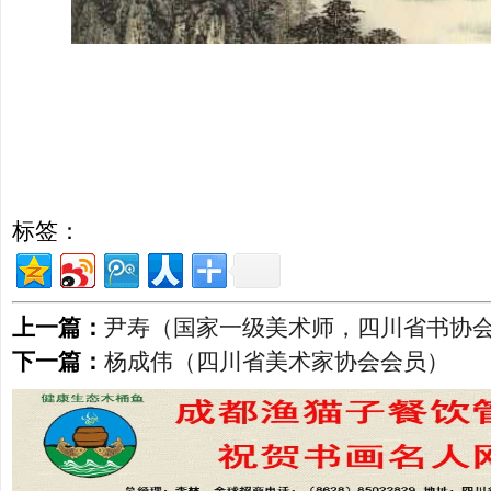
标签：
上一篇：
尹寿（国家一级美术师，四川省书协
下一篇：
杨成伟（四川省美术家协会会员）