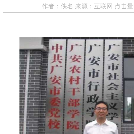
作者：佚名 来源：互联网 点击量