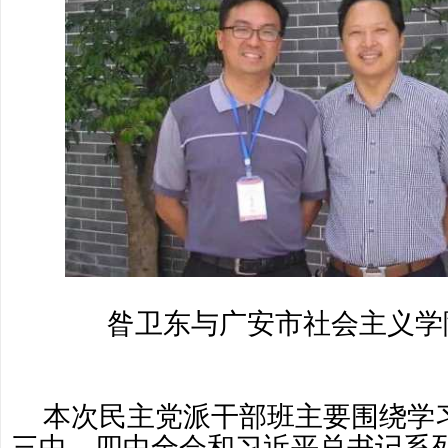
昝卫东与广安市社会主义学
本次民主党派干部班主要围绕学
三中，四中全会和习近平总书记系