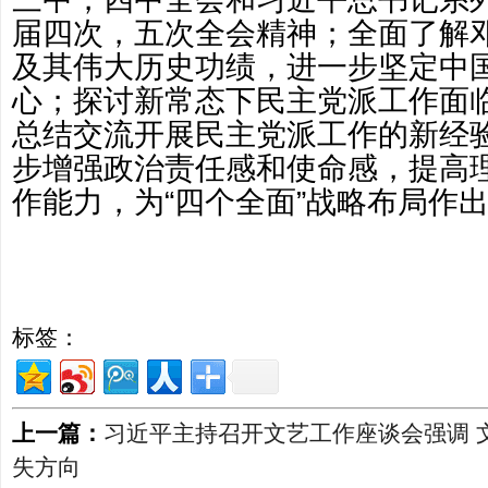
届四次，五次全会精神；全面了解
及其伟大历史功绩，进一步坚定中
心；探讨新常态下民主党派工作面
总结交流开展民主党派工作的新经
步增强政治责任感和使命感，提高
作能力，为“四个全面”战略布局作
标签：
上一篇：
习近平主持召开文艺工作座谈会强调 
失方向