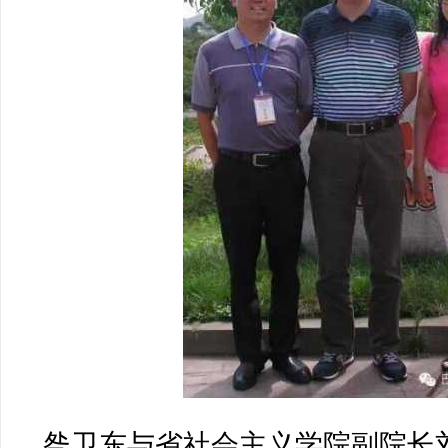
昝卫东与省社会主义学院副院长